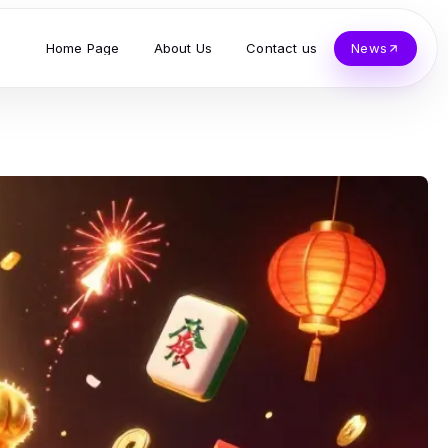
Home Page
About Us
Contact us
News