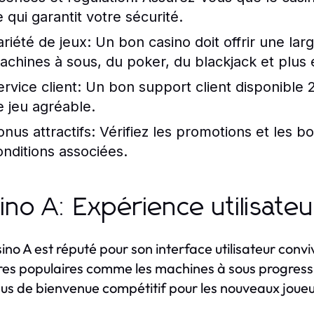
 qui garantit votre sécurité.
ariété de jeux
: Un bon casino doit offrir une l
achines à sous, du poker, du blackjack et plus
ervice client
: Un bon support client disponible 
e jeu agréable.
onus attractifs
: Vérifiez les promotions et les bo
onditions associées.
ino A: Expérience utilisateu
ino A est réputé pour son interface utilisateur conviv
tres populaires comme les machines à sous progressive
us de bienvenue compétitif pour les nouveaux joue