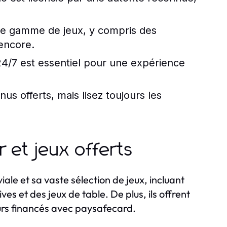
arge gamme de jeux, y compris des
 encore.
24/7 est essentiel pour une expérience
nus offerts, mais lisez toujours les
r et jeux offerts
iale et sa vaste sélection de jeux, incluant
s et des jeux de table. De plus, ils offrent
urs financés avec paysafecard.