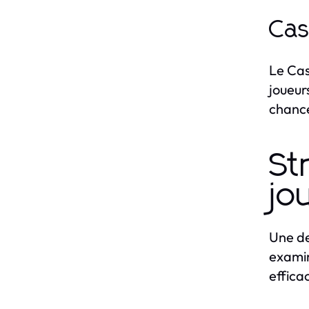
Cas
Le Cas
joueur
chance
St
jo
Une de
examin
effica