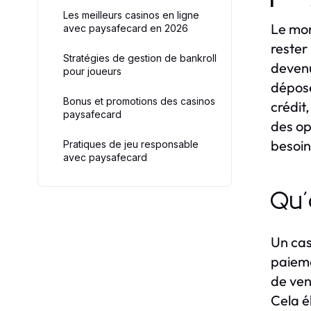
Les meilleurs casinos en ligne
Le mo
avec paysafecard en 2026
rester
Stratégies de gestion de bankroll
devenu
pour joueurs
dépose
Bonus et promotions des casinos
crédit
paysafecard
des op
besoin
Pratiques de jeu responsable
avec paysafecard
Qu'
Un cas
paieme
de ven
Cela é