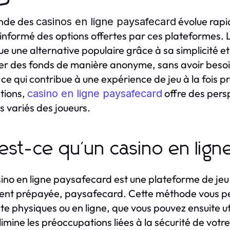
nde des
évolue rapid
casinos en ligne paysafecard
 informé des options offertes par ces plateformes
e une alternative populaire grâce à sa simplicité et 
r des fonds de manière anonyme, sans avoir besoin
, ce qui contribue à une expérience de jeu à la fois p
tions,
offre des pers
casino en ligne paysafecard
s variés des joueurs.
est-ce qu'un casino en lig
ino en ligne paysafecard est une plateforme de jeu
nt prépayée, paysafecard. Cette méthode vous per
te physiques ou en ligne, que vous pouvez ensuite ut
limine les préoccupations liées à la sécurité de vot