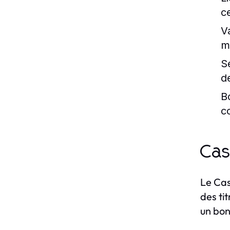
ce
V
m
S
d
B
c
Cas
Le Cas
des ti
un bon