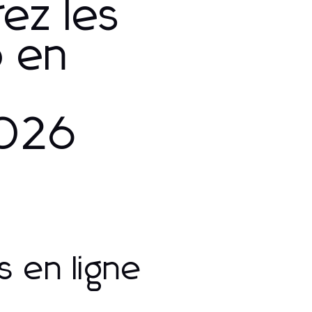
rez les
o en
2026
 en ligne