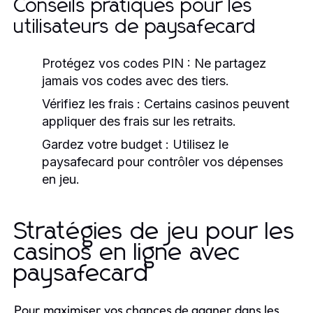
Conseils pratiques pour les
utilisateurs de paysafecard
Protégez vos codes PIN :
Ne partagez
jamais vos codes avec des tiers.
Vérifiez les frais :
Certains casinos peuvent
appliquer des frais sur les retraits.
Gardez votre budget :
Utilisez le
paysafecard pour contrôler vos dépenses
en jeu.
Stratégies de jeu pour les
casinos en ligne avec
paysafecard
Pour maximiser vos chances de gagner dans les