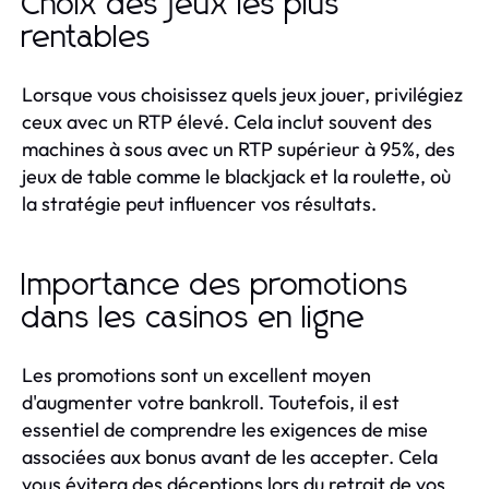
Choix des jeux les plus
rentables
Lorsque vous choisissez quels jeux jouer, privilégiez
ceux avec un RTP élevé. Cela inclut souvent des
machines à sous avec un RTP supérieur à 95%, des
jeux de table comme le blackjack et la roulette, où
la stratégie peut influencer vos résultats.
Importance des promotions
dans les casinos en ligne
Les promotions sont un excellent moyen
d'augmenter votre bankroll. Toutefois, il est
essentiel de comprendre les exigences de mise
associées aux bonus avant de les accepter. Cela
vous évitera des déceptions lors du retrait de vos