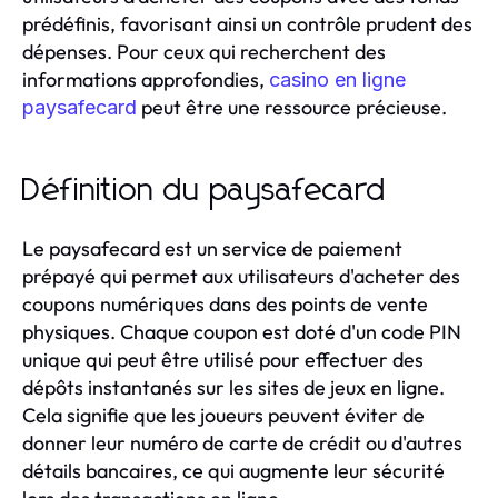
prédéfinis, favorisant ainsi un contrôle prudent des
dépenses. Pour ceux qui recherchent des
informations approfondies,
casino en ligne
peut être une ressource précieuse.
paysafecard
Définition du paysafecard
Le paysafecard est un service de paiement
prépayé qui permet aux utilisateurs d'acheter des
coupons numériques dans des points de vente
physiques. Chaque coupon est doté d'un code PIN
unique qui peut être utilisé pour effectuer des
dépôts instantanés sur les sites de jeux en ligne.
Cela signifie que les joueurs peuvent éviter de
donner leur numéro de carte de crédit ou d'autres
détails bancaires, ce qui augmente leur sécurité