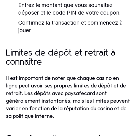
Entrez le montant que vous souhaitez
déposer et le code PIN de votre coupon.
Confirmez la transaction et commencez à
jouer.
Limites de dépôt et retrait à
connaître
Il est important de noter que chaque casino en
ligne peut avoir ses propres limites de dépôt et de
retrait. Les dépôts avec paysafecard sont
généralement instantanés, mais les limites peuvent
varier en fonction de la réputation du casino et de
sa politique interne.