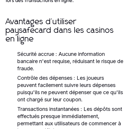
lors des transactions en ligne.
Avantages d'utiliser
paysafecard dans les casinos
en ligne
Sécurité accrue :
Aucune information
bancaire n'est requise, réduisant le risque de
fraude.
Contrôle des dépenses :
Les joueurs
peuvent facilement suivre leurs dépenses
puisqu'ils ne peuvent dépenser que ce qu'ils
ont chargé sur leur coupon.
Transactions instantanées :
Les dépôts sont
effectués presque immédiatement,
permettant aux utilisateurs de commencer à