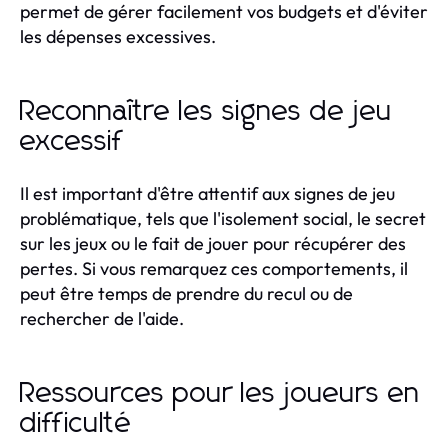
permet de gérer facilement vos budgets et d'éviter
les dépenses excessives.
Reconnaître les signes de jeu
excessif
Il est important d'être attentif aux signes de jeu
problématique, tels que l'isolement social, le secret
sur les jeux ou le fait de jouer pour récupérer des
pertes. Si vous remarquez ces comportements, il
peut être temps de prendre du recul ou de
rechercher de l'aide.
Ressources pour les joueurs en
difficulté