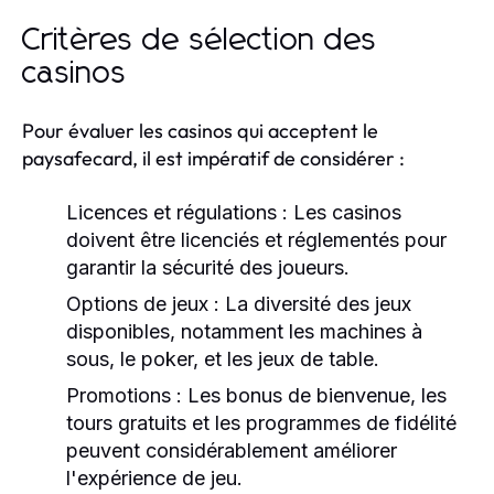
Critères de sélection des
casinos
Pour évaluer les casinos qui acceptent le
paysafecard, il est impératif de considérer :
Licences et régulations :
Les casinos
doivent être licenciés et réglementés pour
garantir la sécurité des joueurs.
Options de jeux :
La diversité des jeux
disponibles, notamment les machines à
sous, le poker, et les jeux de table.
Promotions :
Les bonus de bienvenue, les
tours gratuits et les programmes de fidélité
peuvent considérablement améliorer
l'expérience de jeu.