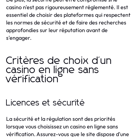
casino n'est pas rigoureusement réglementé. Il est
essentiel de choisir des plateformes qui respectent
les normes de sécurité et de faire des recherches
approfondies sur leur réputation avant de
s'engager.
Critères de choix d'un
casino en ligne sans
vérification
Licences et sécurité
La sécurité et la régulation sont des priorités
lorsque vous choisissez un casino en ligne sans
vérification. Assurez-vous que le site dispose d'une