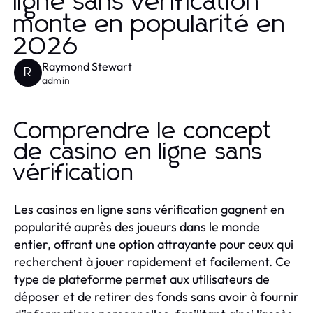
ligne sans vérification
monte en popularité en
2026
Raymond Stewart
R
admin
Comprendre le concept
de casino en ligne sans
vérification
Les casinos en ligne sans vérification gagnent en
popularité auprès des joueurs dans le monde
entier, offrant une option attrayante pour ceux qui
recherchent à jouer rapidement et facilement. Ce
type de plateforme permet aux utilisateurs de
déposer et de retirer des fonds sans avoir à fournir