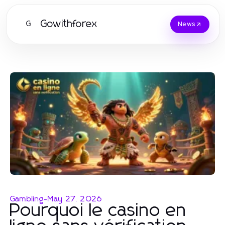
Gowithforex
G
News
Gambling
-
May 27, 2026
Pourquoi le casino en