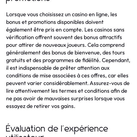
Lorsque vous choisissez un casino en ligne, les
bonus et promotions disponibles doivent
également être pris en compte. Les casinos sans
vérification offrent souvent des bonus attractifs
pour attirer de nouveaux joueurs. Cela comprend
généralement des bonus de bienvenue, des tours
gratuits et des programmes de fidélité. Cependant,
il est indispensable de prêter attention aux
conditions de mise associées à ces offres, car elles
peuvent varier considérablement. Assurez-vous de
lire attentivement les termes et conditions afin de
ne pas avoir de mauvaises surprises lorsque vous
essayez de retirer vos gains.
Évaluation de l'expérience