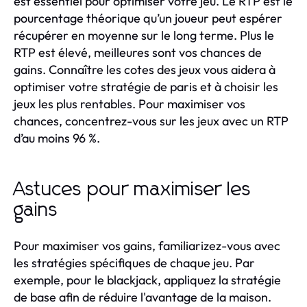
est essentiel pour optimiser votre jeu. Le RTP est le
pourcentage théorique qu’un joueur peut espérer
récupérer en moyenne sur le long terme. Plus le
RTP est élevé, meilleures sont vos chances de
gains. Connaître les cotes des jeux vous aidera à
optimiser votre stratégie de paris et à choisir les
jeux les plus rentables. Pour maximiser vos
chances, concentrez-vous sur les jeux avec un RTP
d’au moins 96 %.
Astuces pour maximiser les
gains
Pour maximiser vos gains, familiarizez-vous avec
les stratégies spécifiques de chaque jeu. Par
exemple, pour le blackjack, appliquez la stratégie
de base afin de réduire l'avantage de la maison.