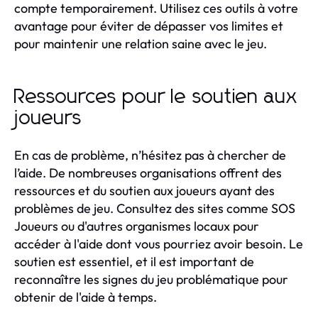
compte temporairement. Utilisez ces outils à votre
avantage pour éviter de dépasser vos limites et
pour maintenir une relation saine avec le jeu.
Ressources pour le soutien aux
joueurs
En cas de problème, n’hésitez pas à chercher de
l’aide. De nombreuses organisations offrent des
ressources et du soutien aux joueurs ayant des
problèmes de jeu. Consultez des sites comme SOS
Joueurs ou d'autres organismes locaux pour
accéder à l'aide dont vous pourriez avoir besoin. Le
soutien est essentiel, et il est important de
reconnaître les signes du jeu problématique pour
obtenir de l'aide à temps.