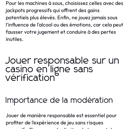
Pour les machines à sous, choisissez celles avec des
jackpots progressifs qui offrent des gains
potentiels plus élevés. Enfin, ne jouez jamais sous
l'influence de l'alcool ou des émotions, car cela peut
fausser votre jugement et conduire à des pertes
inutiles.
Jouer responsable sur un
casino en ligne sans
vérification
Importance de la modération
Jouer de manière responsable est essentiel pour
profiter de l’expérience de jeu sans risques