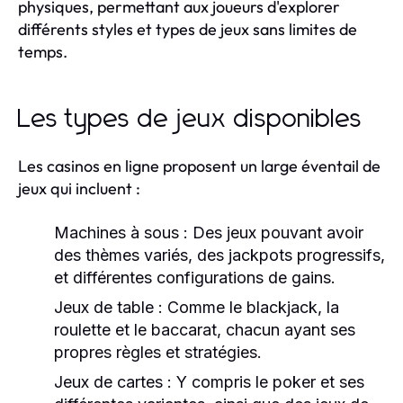
physiques, permettant aux joueurs d'explorer
différents styles et types de jeux sans limites de
temps.
Les types de jeux disponibles
Les casinos en ligne proposent un large éventail de
jeux qui incluent :
Machines à sous
: Des jeux pouvant avoir
des thèmes variés, des jackpots progressifs,
et différentes configurations de gains.
Jeux de table
: Comme le blackjack, la
roulette et le baccarat, chacun ayant ses
propres règles et stratégies.
Jeux de cartes
: Y compris le poker et ses