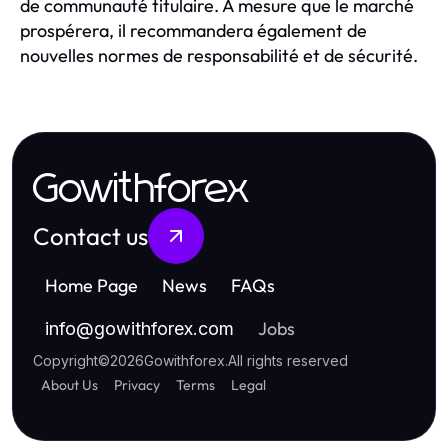
de communauté titulaire. À mesure que le marché
prospérera, il recommandera également de
nouvelles normes de responsabilité et de sécurité.
Gowithforex
Contact us
Home Page
News
FAQs
Jobs
info
@
gowithforex.com
Copyright
©
2026
Gowithforex
.
All rights reserved
About Us
Privacy
Terms
Legal