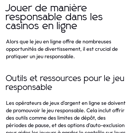
Jouer de manière
responsable dans les
casinos en ligne
Alors que le jeu en ligne offre de nombreuses
opportunités de divertissement, il est crucial de
pratiquer un jeu responsable.
Outils et ressources pour le jeu
responsable
Les opérateurs de jeux d'argent en ligne se doivent
de promouvoir le jeu responsable. Cela inclut offrir
des outils comme des limites de dépôt, des
périodes de pause, et des options d'auto-exclusion
pour aider les joueurs à garder le contrôle sur leurs