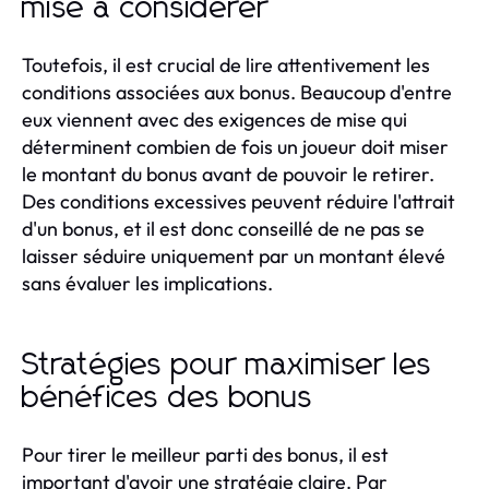
mise à considérer
Toutefois, il est crucial de lire attentivement les
conditions associées aux bonus. Beaucoup d'entre
eux viennent avec des exigences de mise qui
déterminent combien de fois un joueur doit miser
le montant du bonus avant de pouvoir le retirer.
Des conditions excessives peuvent réduire l'attrait
d'un bonus, et il est donc conseillé de ne pas se
laisser séduire uniquement par un montant élevé
sans évaluer les implications.
Stratégies pour maximiser les
bénéfices des bonus
Pour tirer le meilleur parti des bonus, il est
important d'avoir une stratégie claire. Par