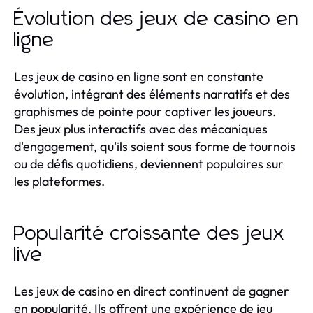
Évolution des jeux de casino en
ligne
Les jeux de casino en ligne sont en constante
évolution, intégrant des éléments narratifs et des
graphismes de pointe pour captiver les joueurs.
Des jeux plus interactifs avec des mécaniques
d'engagement, qu'ils soient sous forme de tournois
ou de défis quotidiens, deviennent populaires sur
les plateformes.
Popularité croissante des jeux
live
Les jeux de casino en direct continuent de gagner
en popularité. Ils offrent une expérience de jeu