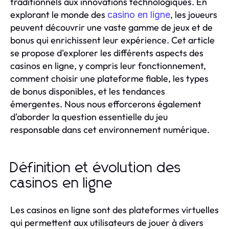
traditionnels aux innovations technologiques. En
explorant le monde des
, les joueurs
casino en ligne
peuvent découvrir une vaste gamme de jeux et de
bonus qui enrichissent leur expérience. Cet article
se propose d'explorer les différents aspects des
casinos en ligne, y compris leur fonctionnement,
comment choisir une plateforme fiable, les types
de bonus disponibles, et les tendances
émergentes. Nous nous efforcerons également
d'aborder la question essentielle du jeu
responsable dans cet environnement numérique.
Définition et évolution des
casinos en ligne
Les casinos en ligne sont des plateformes virtuelles
qui permettent aux utilisateurs de jouer à divers