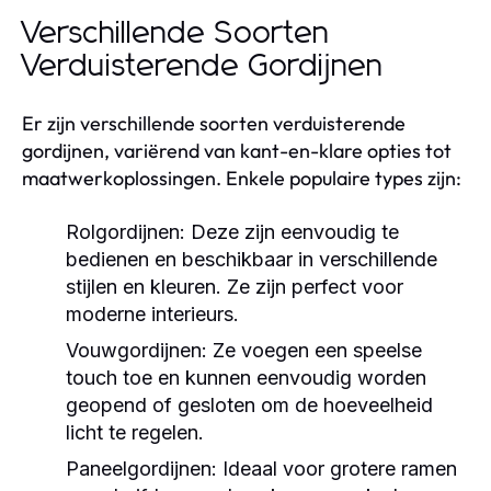
Verschillende Soorten
Verduisterende Gordijnen
Er zijn verschillende soorten verduisterende
gordijnen, variërend van kant-en-klare opties tot
maatwerkoplossingen. Enkele populaire types zijn:
Rolgordijnen:
Deze zijn eenvoudig te
bedienen en beschikbaar in verschillende
stijlen en kleuren. Ze zijn perfect voor
moderne interieurs.
Vouwgordijnen:
Ze voegen een speelse
touch toe en kunnen eenvoudig worden
geopend of gesloten om de hoeveelheid
licht te regelen.
Paneelgordijnen:
Ideaal voor grotere ramen