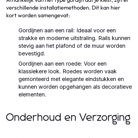
verschillende installatiemethoden. Dit kan hier
kort worden samengevat:
Gordijnen aan een rail:
Ideaal voor een
strakke en moderne uitstraling. Rails kunnen
stevig aan het plafond of de muur worden
bevestigd.
Gordijnen aan een roede:
Voor een
klassiekere look. Roedes worden vaak
gemonteerd met elegante eindstukken en
kunnen worden opgehangen als decoratieve
elementen.
Onderhoud en Verzorging