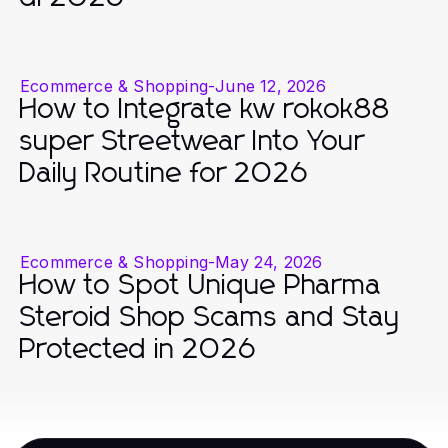
Ecommerce & Shopping
-
June 12, 2026
How to Integrate kw rokok88
super Streetwear Into Your
Daily Routine for 2026
Ecommerce & Shopping
-
May 24, 2026
How to Spot Unique Pharma
Steroid Shop Scams and Stay
Protected in 2026