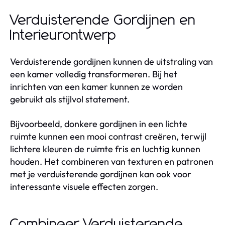
Verduisterende Gordijnen en
Interieurontwerp
Verduisterende gordijnen kunnen de uitstraling van
een kamer volledig transformeren. Bij het
inrichten van een kamer kunnen ze worden
gebruikt als stijlvol statement.
Bijvoorbeeld, donkere gordijnen in een lichte
ruimte kunnen een mooi contrast creëren, terwijl
lichtere kleuren de ruimte fris en luchtig kunnen
houden. Het combineren van texturen en patronen
met je verduisterende gordijnen kan ook voor
interessante visuele effecten zorgen.
Combineer Verduisterende