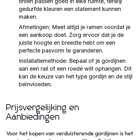
tinten passen goed in elke ruimte, terwijl
gedurfde kleuren een statement kunnen
maken.
Afmetingen:
Meet altijd je ramen voordat je
een aankoop doet. Zorg ervoor dat je de
juiste hoogte en breedte hebt om een
perfecte pasvorm te garanderen.
Installatiemethode:
Bepaal of je gordijnen
aan een rail of een roede wilt ophangen. Dit
kan de keuze van het type gordijn en de stijl
beïnvloeden.
Prijsvergelijking en
Aanbiedingen
Voor het kopen van verduisterende gordijnen is het