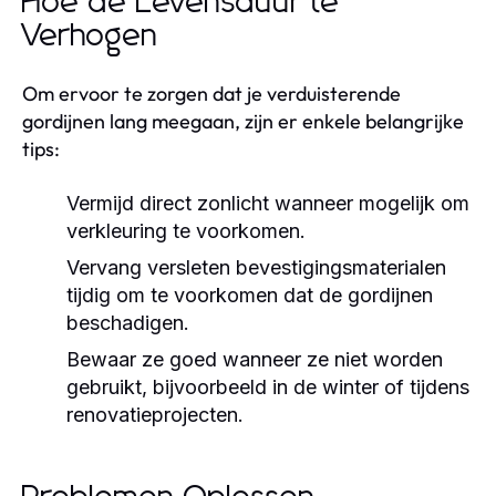
Hoe de Levensduur te
Verhogen
Om ervoor te zorgen dat je verduisterende
gordijnen lang meegaan, zijn er enkele belangrijke
tips:
Vermijd direct zonlicht wanneer mogelijk om
verkleuring te voorkomen.
Vervang versleten bevestigingsmaterialen
tijdig om te voorkomen dat de gordijnen
beschadigen.
Bewaar ze goed wanneer ze niet worden
gebruikt, bijvoorbeeld in de winter of tijdens
renovatieprojecten.