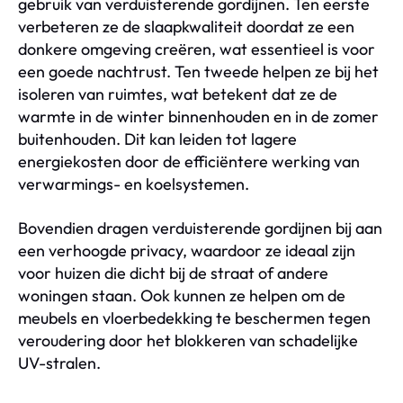
gebruik van verduisterende gordijnen. Ten eerste
verbeteren ze de slaapkwaliteit doordat ze een
donkere omgeving creëren, wat essentieel is voor
een goede nachtrust. Ten tweede helpen ze bij het
isoleren van ruimtes, wat betekent dat ze de
warmte in de winter binnenhouden en in de zomer
buitenhouden. Dit kan leiden tot lagere
energiekosten door de efficiëntere werking van
verwarmings- en koelsystemen.
Bovendien dragen verduisterende gordijnen bij aan
een verhoogde privacy, waardoor ze ideaal zijn
voor huizen die dicht bij de straat of andere
woningen staan. Ook kunnen ze helpen om de
meubels en vloerbedekking te beschermen tegen
veroudering door het blokkeren van schadelijke
UV-stralen.