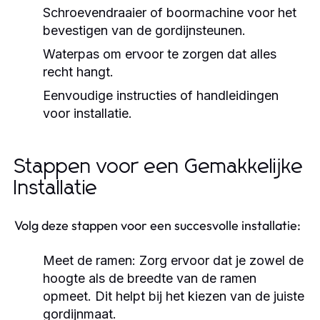
Schroevendraaier of boormachine voor het
bevestigen van de gordijnsteunen.
Waterpas om ervoor te zorgen dat alles
recht hangt.
Eenvoudige instructies of handleidingen
voor installatie.
Stappen voor een Gemakkelijke
Installatie
Volg deze stappen voor een succesvolle installatie:
Meet de ramen:
Zorg ervoor dat je zowel de
hoogte als de breedte van de ramen
opmeet. Dit helpt bij het kiezen van de juiste
gordijnmaat.