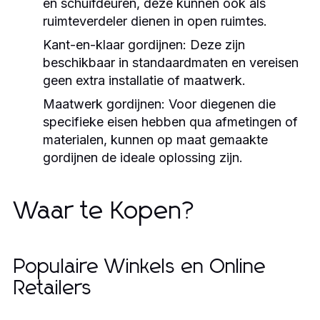
en schuifdeuren, deze kunnen ook als
ruimteverdeler dienen in open ruimtes.
Kant-en-klaar gordijnen:
Deze zijn
beschikbaar in standaardmaten en vereisen
geen extra installatie of maatwerk.
Maatwerk gordijnen:
Voor diegenen die
specifieke eisen hebben qua afmetingen of
materialen, kunnen op maat gemaakte
gordijnen de ideale oplossing zijn.
Waar te Kopen?
Populaire Winkels en Online
Retailers