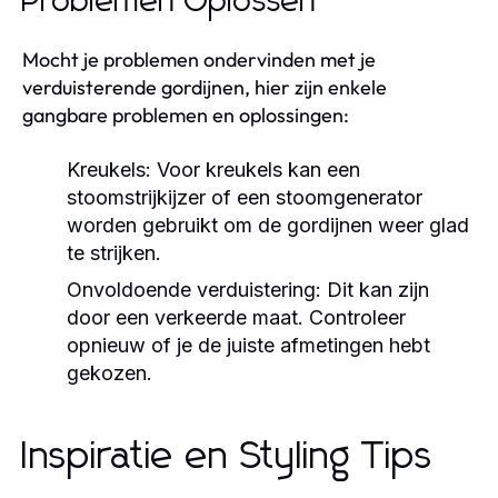
Problemen Oplossen
Mocht je problemen ondervinden met je
verduisterende gordijnen, hier zijn enkele
gangbare problemen en oplossingen:
Kreukels:
Voor kreukels kan een
stoomstrijkijzer of een stoomgenerator
worden gebruikt om de gordijnen weer glad
te strijken.
Onvoldoende verduistering:
Dit kan zijn
door een verkeerde maat. Controleer
opnieuw of je de juiste afmetingen hebt
gekozen.
Inspiratie en Styling Tips