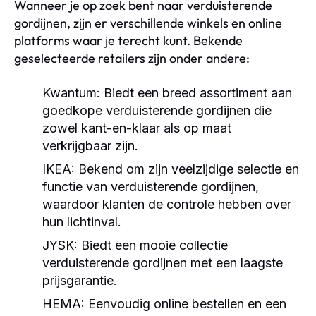
Wanneer je op zoek bent naar verduisterende
gordijnen, zijn er verschillende winkels en online
platforms waar je terecht kunt. Bekende
geselecteerde retailers zijn onder andere:
Kwantum: Biedt een breed assortiment aan
goedkope verduisterende gordijnen die
zowel kant-en-klaar als op maat
verkrijgbaar zijn.
IKEA: Bekend om zijn veelzijdige selectie en
functie van verduisterende gordijnen,
waardoor klanten de controle hebben over
hun lichtinval.
JYSK: Biedt een mooie collectie
verduisterende gordijnen met een laagste
prijsgarantie.
HEMA: Eenvoudig online bestellen en een