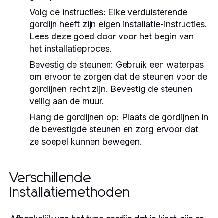
Volg de instructies:
Elke verduisterende
gordijn heeft zijn eigen installatie-instructies.
Lees deze goed door voor het begin van
het installatieproces.
Bevestig de steunen:
Gebruik een waterpas
om ervoor te zorgen dat de steunen voor de
gordijnen recht zijn. Bevestig de steunen
veilig aan de muur.
Hang de gordijnen op:
Plaats de gordijnen in
de bevestigde steunen en zorg ervoor dat
ze soepel kunnen bewegen.
Verschillende
Installatiemethoden
Afhankelijk van het type gordijn dat je kiest, zijn er