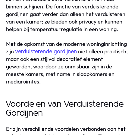
binnen schijnen. De functie van verduisterende
gordijnen gaat verder dan alleen het verduisteren
van een kamer; ze bieden ook privacy en kunnen
helpen bij temperatuurregulatie in een woning.
Met de opkomst van de moderne woninginrichting
zijn
niet alleen praktisch,
verduisterende gordijnen
maar ook een stijlvol decoratief element
geworden, waardoor ze onmisbaar zijn in de
meeste kamers, met name in slaapkamers en
mediaruimtes.
Voordelen van Verduisterende
Gordijnen
Er zijn verschillende voordelen verbonden aan het