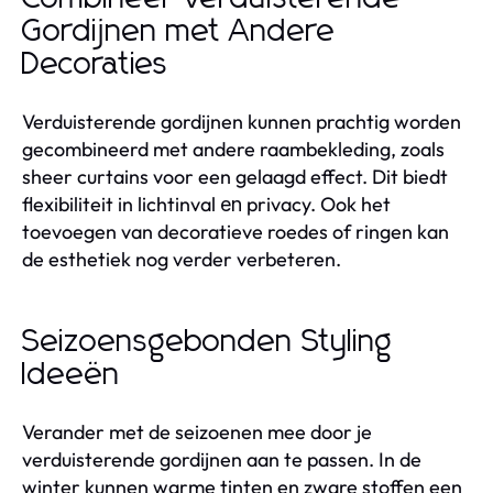
Gordijnen met Andere
Decoraties
Verduisterende gordijnen kunnen prachtig worden
gecombineerd met andere raambekleding, zoals
sheer curtains voor een gelaagd effect. Dit biedt
flexibiliteit in lichtinval
privacy. Ook het
en
toevoegen van decoratieve roedes of ringen kan
de esthetiek nog verder verbeteren.
Seizoensgebonden Styling
Ideeën
Verander met de seizoenen mee door je
verduisterende gordijnen aan te passen. In de
winter kunnen warme tinten en zware stoffen een