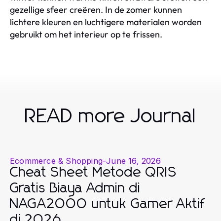
gezellige sfeer creëren. In de zomer kunnen
lichtere kleuren en luchtigere materialen worden
gebruikt om het interieur op te frissen.
READ more Journal
Ecommerce & Shopping
-
June 16, 2026
Cheat Sheet Metode QRIS
Gratis Biaya Admin di
NAGA2000 untuk Gamer Aktif
di 2026