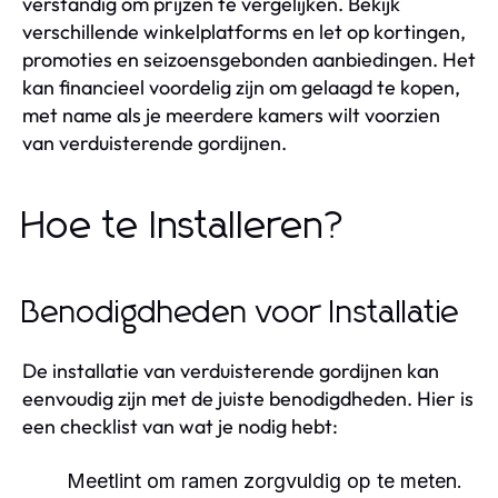
verstandig om prijzen te vergelijken. Bekijk
verschillende winkelplatforms en let op kortingen,
promoties en seizoensgebonden aanbiedingen. Het
kan financieel voordelig zijn om gelaagd te kopen,
met name als je meerdere kamers wilt voorzien
van verduisterende gordijnen.
Hoe te Installeren?
Benodigdheden voor Installatie
De installatie van verduisterende gordijnen kan
eenvoudig zijn met de juiste benodigdheden. Hier is
een checklist van wat je nodig hebt:
Meetlint om ramen zorgvuldig op te meten.