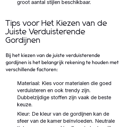
groot aantal stijlen beschikbaar.
Tips voor Het Kiezen van de
Juiste Verduisterende
Gordijnen
Bij het kiezen van de juiste verduisterende
gordijnen is het belangrijk rekening te houden met
verschillende factoren:
Materiaal:
Kies voor materialen die goed
verduisteren en ook trendy zijn.
Dubbelzijdige stoffen zijn vaak de beste
keuze.
Kleur:
De kleur van de gordijnen kan de
sfeer van de kamer beïnvloeden. Neutrale