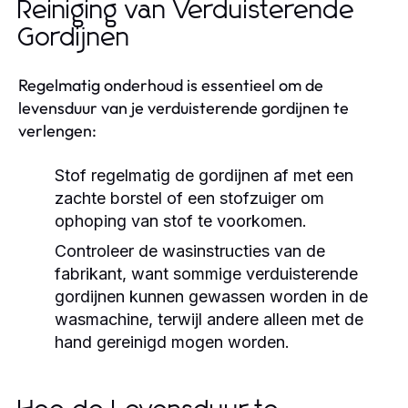
Reiniging van Verduisterende
Gordijnen
Regelmatig onderhoud is essentieel om de
levensduur van je verduisterende gordijnen te
verlengen:
Stof regelmatig de gordijnen af met een
zachte borstel of een stofzuiger om
ophoping van stof te voorkomen.
Controleer de wasinstructies van de
fabrikant, want sommige verduisterende
gordijnen kunnen gewassen worden in de
wasmachine, terwijl andere alleen met de
hand gereinigd mogen worden.