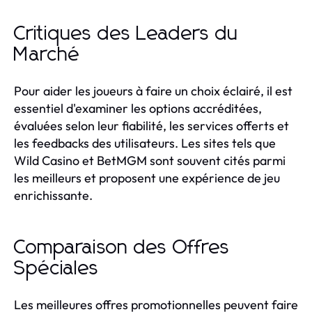
Critiques des Leaders du
Marché
Pour aider les joueurs à faire un choix éclairé, il est
essentiel d'examiner les options accréditées,
évaluées selon leur fiabilité, les services offerts et
les feedbacks des utilisateurs. Les sites tels que
Wild Casino et BetMGM sont souvent cités parmi
les meilleurs et proposent une expérience de jeu
enrichissante.
Comparaison des Offres
Spéciales
Les meilleures offres promotionnelles peuvent faire