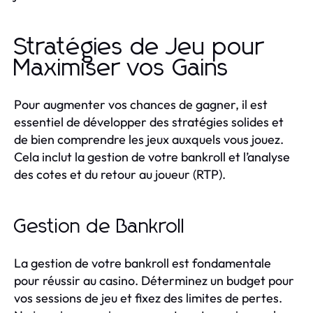
Stratégies de Jeu pour
Maximiser vos Gains
Pour augmenter vos chances de gagner, il est
essentiel de développer des stratégies solides et
de bien comprendre les jeux auxquels vous jouez.
Cela inclut la gestion de votre bankroll et l’analyse
des cotes et du retour au joueur (RTP).
Gestion de Bankroll
La gestion de votre bankroll est fondamentale
pour réussir au casino. Déterminez un budget pour
vos sessions de jeu et fixez des limites de pertes.