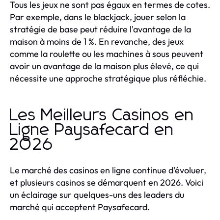
Tous les jeux ne sont pas égaux en termes de cotes.
Par exemple, dans le blackjack, jouer selon la
stratégie de base peut réduire l'avantage de la
maison à moins de 1 %. En revanche, des jeux
comme la roulette ou les machines à sous peuvent
avoir un avantage de la maison plus élevé, ce qui
nécessite une approche stratégique plus réfléchie.
Les Meilleurs Casinos en
Ligne Paysafecard en
2026
Le marché des casinos en ligne continue d'évoluer,
et plusieurs casinos se démarquent en 2026. Voici
un éclairage sur quelques-uns des leaders du
marché qui acceptent Paysafecard.