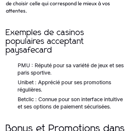
de choisir celle qui correspond le mieux à vos
attentes.
Exemples de casinos
populaires acceptant
paysafecard
PMU :
Réputé pour sa variété de jeux et ses
paris sportive.
Unibet :
Apprécié pour ses promotions
régulières.
Betclic :
Connue pour son interface intuitive
et ses options de paiement sécurisées.
Bonus et Promotions dans