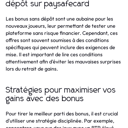
dépôt sur paysafecard
Les bonus sans dépôt sont une aubaine pour les
nouveaux joueurs, leur permettant de tester une
plateforme sans risque financier. Cependant, ces
offres sont souvent soumises à des conditions
spécifiques qui peuvent inclure des exigences de
mise. Il est important de lire ces conditions
attentivement afin d'éviter les mauvaises surprises
lors du retrait de gains.
Stratégies pour maximiser vos
gains avec des bonus
Pour tirer le meilleur parti des bonus, il est crucial
d'utiliser une stratégie disciplinée. Par exemple,
concentrez-vous sur des jeux avec un RTP élevé,