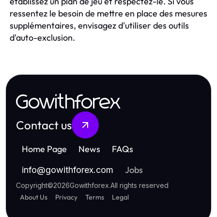
établissez un plan de jeu et respectez-le. Si vous
ressentez le besoin de mettre en place des mesures
supplémentaires, envisagez d'utiliser des outils
d'auto-exclusion.
Gowithforex
Contact us
Home Page
News
FAQs
Jobs
info
@
gowithforex.com
Copyright
©
2026
Gowithforex
.
All rights reserved
About Us
Privacy
Terms
Legal