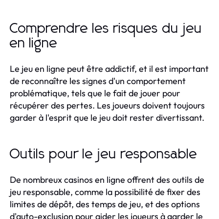
Comprendre les risques du jeu
en ligne
Le jeu en ligne peut être addictif, et il est important
de reconnaître les signes d'un comportement
problématique, tels que le fait de jouer pour
récupérer des pertes. Les joueurs doivent toujours
garder à l'esprit que le jeu doit rester divertissant.
Outils pour le jeu responsable
De nombreux casinos en ligne offrent des outils de
jeu responsable, comme la possibilité de fixer des
limites de dépôt, des temps de jeu, et des options
d'auto-exclusion pour aider les joueurs à garder le