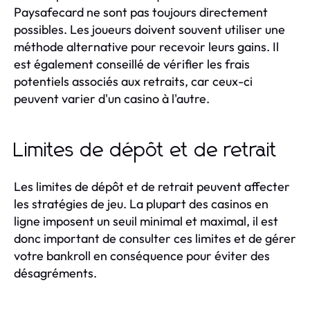
Paysafecard ne sont pas toujours directement
possibles. Les joueurs doivent souvent utiliser une
méthode alternative pour recevoir leurs gains. Il
est également conseillé de vérifier les frais
potentiels associés aux retraits, car ceux-ci
peuvent varier d'un casino à l'autre.
Limites de dépôt et de retrait
Les limites de dépôt et de retrait peuvent affecter
les stratégies de jeu. La plupart des casinos en
ligne imposent un seuil minimal et maximal, il est
donc important de consulter ces limites et de gérer
votre bankroll en conséquence pour éviter des
désagréments.