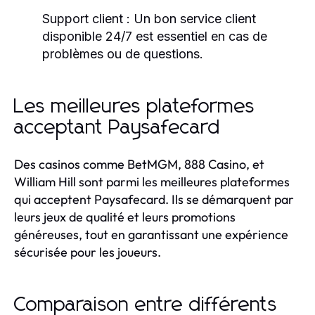
Support client :
Un bon service client
disponible 24/7 est essentiel en cas de
problèmes ou de questions.
Les meilleures plateformes
acceptant Paysafecard
Des casinos comme BetMGM, 888 Casino, et
William Hill sont parmi les meilleures plateformes
qui acceptent Paysafecard. Ils se démarquent par
leurs jeux de qualité et leurs promotions
généreuses, tout en garantissant une expérience
sécurisée pour les joueurs.
Comparaison entre différents