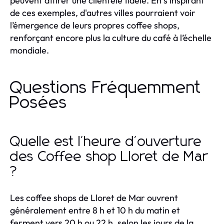
peuvent attirer une clientèle fidèle. En s'inspirant
de ces exemples, d'autres villes pourraient voir
l’émergence de leurs propres coffee shops,
renforçant encore plus la culture du café à l’échelle
mondiale.
Questions Fréquemment
Posées
Quelle est l'heure d'ouverture
des Coffee shop Lloret de Mar
?
Les coffee shops de Lloret de Mar ouvrent
généralement entre 8 h et 10 h du matin et
ferment vers 20 h ou 22 h, selon les jours de la