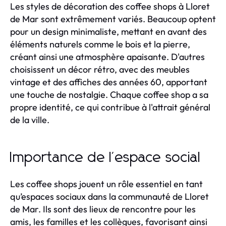
Les styles de décoration des coffee shops à Lloret
de Mar sont extrêmement variés. Beaucoup optent
pour un design minimaliste, mettant en avant des
éléments naturels comme le bois et la pierre,
créant ainsi une atmosphère apaisante. D'autres
choisissent un décor rétro, avec des meubles
vintage et des affiches des années 60, apportant
une touche de nostalgie. Chaque coffee shop a sa
propre identité, ce qui contribue à l'attrait général
de la ville.
Importance de l'espace social
Les coffee shops jouent un rôle essentiel en tant
qu’espaces sociaux dans la communauté de Lloret
de Mar. Ils sont des lieux de rencontre pour les
amis, les familles et les collègues, favorisant ainsi