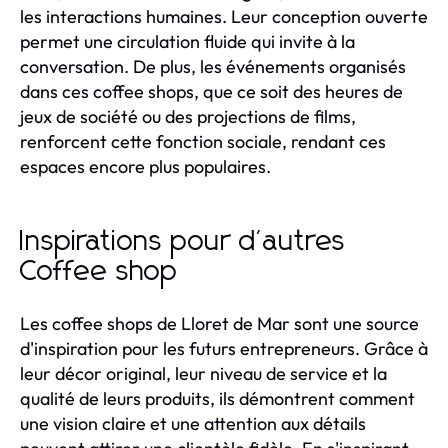
les interactions humaines. Leur conception ouverte
permet une circulation fluide qui invite à la
conversation. De plus, les événements organisés
dans ces coffee shops, que ce soit des heures de
jeux de société ou des projections de films,
renforcent cette fonction sociale, rendant ces
espaces encore plus populaires.
Inspirations pour d'autres
Coffee shop
Les coffee shops de Lloret de Mar sont une source
d'inspiration pour les futurs entrepreneurs. Grâce à
leur décor original, leur niveau de service et la
qualité de leurs produits, ils démontrent comment
une vision claire et une attention aux détails