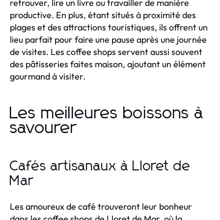
retrouver, lire un livre ou travailler de manière
productive. En plus, étant situés à proximité des
plages et des attractions touristiques, ils offrent un
lieu parfait pour faire une pause après une journée
de visites. Les coffee shops servent aussi souvent
des pâtisseries faites maison, ajoutant un élément
gourmand à visiter.
Les meilleures boissons à
savourer
Cafés artisanaux à Lloret de
Mar
Les amoureux de café trouveront leur bonheur
dans les coffee shops de Lloret de Mar, où la