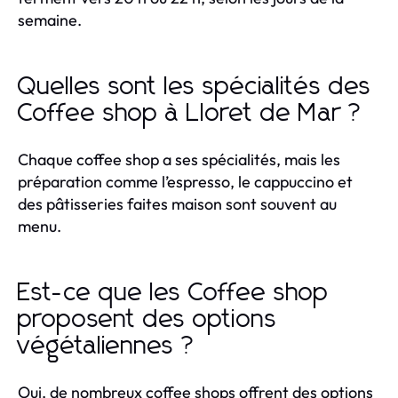
semaine.
Quelles sont les spécialités des
Coffee shop à Lloret de Mar ?
Chaque coffee shop a ses spécialités, mais les
préparation comme l’espresso, le cappuccino et
des pâtisseries faites maison sont souvent au
menu.
Est-ce que les Coffee shop
proposent des options
végétaliennes ?
Oui, de nombreux coffee shops offrent des options