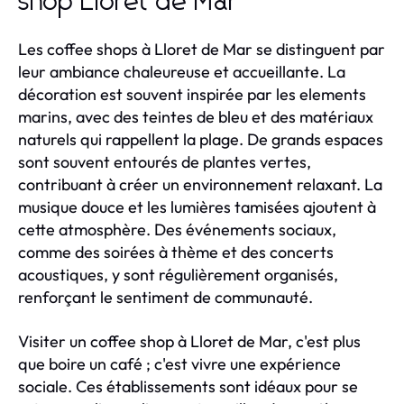
shop Lloret de Mar
Les coffee shops à Lloret de Mar se distinguent par
leur ambiance chaleureuse et accueillante. La
décoration est souvent inspirée par les elements
marins, avec des teintes de bleu et des matériaux
naturels qui rappellent la plage. De grands espaces
sont souvent entourés de plantes vertes,
contribuant à créer un environnement relaxant. La
musique douce et les lumières tamisées ajoutent à
cette atmosphère. Des événements sociaux,
comme des soirées à thème et des concerts
acoustiques, y sont régulièrement organisés,
renforçant le sentiment de communauté.
Visiter un coffee shop à Lloret de Mar, c'est plus
que boire un café ; c'est vivre une expérience
sociale. Ces établissements sont idéaux pour se