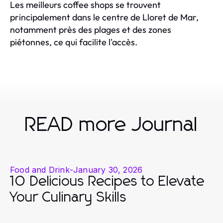
Les meilleurs coffee shops se trouvent
principalement dans le centre de Lloret de Mar,
notamment près des plages et des zones
piétonnes, ce qui facilite l'accès.
READ more Journal
Food and Drink
-
January 30, 2026
10 Delicious Recipes to Elevate
Your Culinary Skills