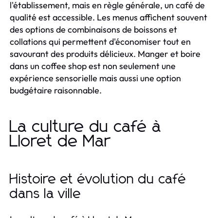
l'établissement, mais en règle générale, un café de
qualité est accessible. Les menus affichent souvent
des options de combinaisons de boissons et
collations qui permettent d'économiser tout en
savourant des produits délicieux. Manger et boire
dans un coffee shop est non seulement une
expérience sensorielle mais aussi une option
budgétaire raisonnable.
La culture du café à
Lloret de Mar
Histoire et évolution du café
dans la ville