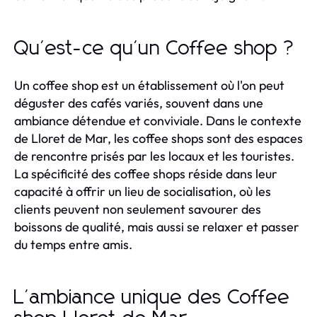
Qu'est-ce qu'un Coffee shop ?
Un coffee shop est un établissement où l'on peut
déguster des cafés variés, souvent dans une
ambiance détendue et conviviale. Dans le contexte
de Lloret de Mar, les coffee shops sont des espaces
de rencontre prisés par les locaux et les touristes.
La spécificité des coffee shops réside dans leur
capacité à offrir un lieu de socialisation, où les
clients peuvent non seulement savourer des
boissons de qualité, mais aussi se relaxer et passer
du temps entre amis.
L'ambiance unique des Coffee