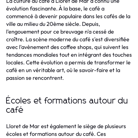
La culture du café à Lloret de Mar a connu une
évolution fascinante. À la base, le café a
commencé à devenir populaire dans les cafés de la
ville au milieu du 20ème siècle. Depuis,
l'engouement pour ce breuvage n'a cessé de
croître. La scène moderne du café s'est diversifiée
avec l'avènement des coffee shops, qui suivent les
tendances mondiales tout en intégrant des touches
locales. Cette évolution a permis de transformer le
café en un véritable art, où le savoir-faire et la
passion se rencontrent.
Écoles et formations autour du
café
Lloret de Mar est également le siège de plusieurs
écoles et formations autour du café. Ces