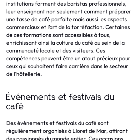
institutions forment des baristas professionnels,
leur enseignant non seulement comment préparer
une tasse de café parfaite mais aussi les aspects
commerciaux et l’art de la torréfaction. Certaines
de ces formations sont accessibles à tous,
enrichissant ainsi la culture du café au sein de la
communauté locale et des visiteurs. Ces
compétences peuvent être un atout précieux pour
ceux qui souhaitent faire carrière dans le secteur
de l'hôtellerie.
Événements et festivals du
café
Des événements et festivals du café sont
régulièrement organisés à Lloret de Mar, attirant
des passionnés du monde entier. Ces occasions