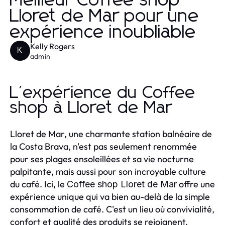
Meilleur Coffee shop
Lloret de Mar pour une
expérience inoubliable
Kelly Rogers
K
admin
L'expérience du Coffee
shop à Lloret de Mar
Lloret de Mar, une charmante station balnéaire de
la Costa Brava, n'est pas seulement renommée
pour ses plages ensoleillées et sa vie nocturne
palpitante, mais aussi pour son incroyable culture
du café. Ici, le
offre une
Coffee shop Lloret de Mar
expérience unique qui va bien au-delà de la simple
consommation de café. C'est un lieu où convivialité,
confort et qualité des produits se rejoignent.