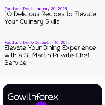
Food and Drink
-
January 30, 2026
10 Delicious Recipes to Elevate
Your Culinary Skills
Food and Drink
-
December 16, 2025
Elevate Your Dining Experience
with a St Martin Private Chef
Service
Gowithforex