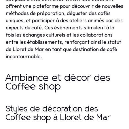
offrent une plateforme pour découvrir de nouvelles
méthodes de préparation, déguster des cafés
uniques, et participer à des ateliers animés par des
experts du café. Ces événements stimulent à la
fois les échanges culturels et les collaborations
entre les établissements, renforçant ainsi le statut
de Lloret de Mar en tant que destination de café
incontournable.
Ambiance et décor des
Coffee shop
Styles de décoration des
Coffee shop à Lloret de Mar