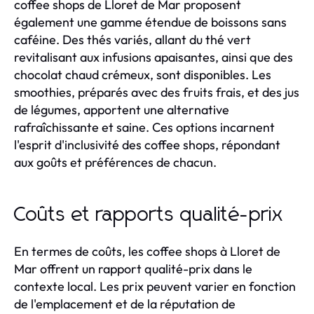
coffee shops de Lloret de Mar proposent
également une gamme étendue de boissons sans
caféine. Des thés variés, allant du thé vert
revitalisant aux infusions apaisantes, ainsi que des
chocolat chaud crémeux, sont disponibles. Les
smoothies, préparés avec des fruits frais, et des jus
de légumes, apportent une alternative
rafraîchissante et saine. Ces options incarnent
l'esprit d'inclusivité des coffee shops, répondant
aux goûts et préférences de chacun.
Coûts et rapports qualité-prix
En termes de coûts, les coffee shops à Lloret de
Mar offrent un rapport qualité-prix dans le
contexte local. Les prix peuvent varier en fonction
de l'emplacement et de la réputation de