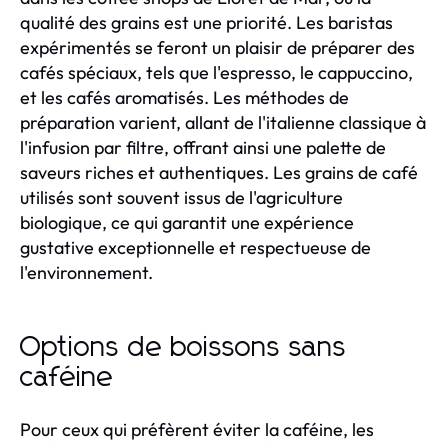
qualité des grains est une priorité. Les baristas
expérimentés se feront un plaisir de préparer des
cafés spéciaux, tels que l'espresso, le cappuccino,
et les cafés aromatisés. Les méthodes de
préparation varient, allant de l'italienne classique à
l'infusion par filtre, offrant ainsi une palette de
saveurs riches et authentiques. Les grains de café
utilisés sont souvent issus de l'agriculture
biologique, ce qui garantit une expérience
gustative exceptionnelle et respectueuse de
l'environnement.
Options de boissons sans
caféine
Pour ceux qui préfèrent éviter la caféine, les