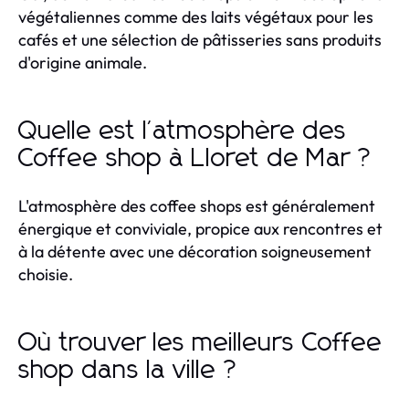
végétaliennes comme des laits végétaux pour les
cafés et une sélection de pâtisseries sans produits
d'origine animale.
Quelle est l'atmosphère des
Coffee shop à Lloret de Mar ?
L'atmosphère des coffee shops est généralement
énergique et conviviale, propice aux rencontres et
à la détente avec une décoration soigneusement
choisie.
Où trouver les meilleurs Coffee
shop dans la ville ?