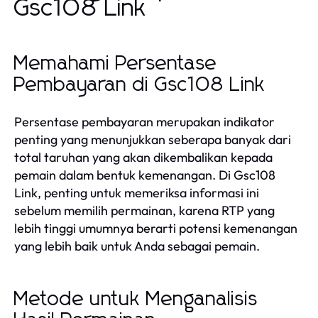
Gsc108 Link
Memahami Persentase
Pembayaran di Gsc108 Link
Persentase pembayaran merupakan indikator
penting yang menunjukkan seberapa banyak dari
total taruhan yang akan dikembalikan kepada
pemain dalam bentuk kemenangan. Di Gsc108
Link, penting untuk memeriksa informasi ini
sebelum memilih permainan, karena RTP yang
lebih tinggi umumnya berarti potensi kemenangan
yang lebih baik untuk Anda sebagai pemain.
Metode untuk Menganalisis