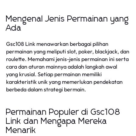
Mengenal Jenis Permainan yang
Ada
Gsc108 Link menawarkan berbagai pilihan
permainan yang meliputi slot, poker, blackjack, dan
roulette. Memahami jenis-jenis permainan ini serta
cara dan aturan mainnya adalah langkah awal
yang krusial. Setiap permainan memiliki
karakteristik unik yang memerlukan pendekatan
berbeda dalam strategi bermain.
Permainan Populer di Gsc108
Link dan Mengapa Mereka
Menarik