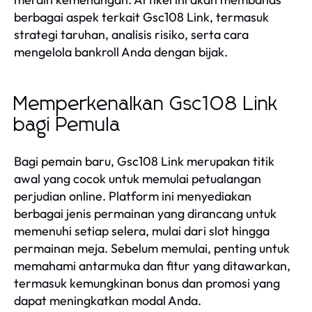
berbagai aspek terkait Gsc108 Link, termasuk
strategi taruhan, analisis risiko, serta cara
mengelola bankroll Anda dengan bijak.
Memperkenalkan Gsc108 Link
bagi Pemula
Bagi pemain baru, Gsc108 Link merupakan titik
awal yang cocok untuk memulai petualangan
perjudian online. Platform ini menyediakan
berbagai jenis permainan yang dirancang untuk
memenuhi setiap selera, mulai dari slot hingga
permainan meja. Sebelum memulai, penting untuk
memahami antarmuka dan fitur yang ditawarkan,
termasuk kemungkinan bonus dan promosi yang
dapat meningkatkan modal Anda.