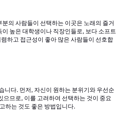
부분의 사람들이 선택하는 이곳은 노래의 즐거
득이 높은 대학생이나 직장인들로, 보다 소프트
저렴하고 접근성이 좋아 많은 사람들이 선호합
있습니다. 먼저, 자신이 원하는 분위기와 우선순
있으므로, 이를 고려하여 선택하는 것이 중요
참고하는 것도 좋은 방법입니다.