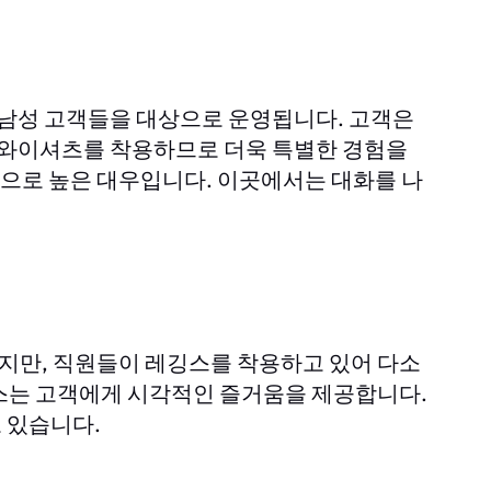
 남성 고객들을 대상으로 운영됩니다. 고객은
이 와이셔츠를 착용하므로 더욱 특별한 경험을
으로 높은 대우입니다. 이곳에서는 대화를 나
지만, 직원들이 레깅스를 착용하고 있어 다소
스는 고객에게 시각적인 즐거움을 제공합니다.
 있습니다.