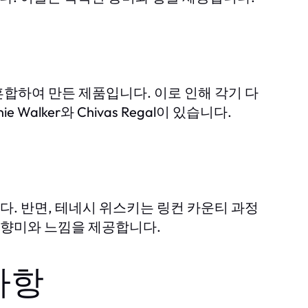
합하여 만든 제품입니다. 이로 인해 각기 다
alker와 Chivas Regal이 있습니다.
. 반면, 테네시 위스키는 링컨 카운티 과정
른 향미와 느낌을 제공합니다.
사항