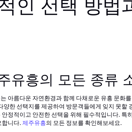
적인 선택 방법
주유흥의 모든 종류 
는 아름다운 자연환경과 함께 다채로운 유흥 문화를
 다양한 선택지를 제공하여 방문객들에게 잊지 못할 
 안정적이고 안전한 선택을 위해 필수적입니다. 특히
요합니다.
의 모든 정보를 확인해보세요.
제주유흥