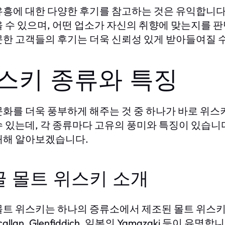
유흥에 대한 다양한 후기를 참고하는 것은 유익합니다
을 수 있으며, 어떤 업소가 자신의 취향에 맞는지를 판
문한 고객들의 후기는 더욱 신뢰성 있게 받아들여질 
스키 종류와 특징
문화를 더욱 풍부하게 해주는 것 중 하나가 바로 위
수 있는데, 각 종류마다 고유의 풍미와 특징이 있습니
대해 알아보겠습니다.
글 몰트 위스키 소개
몰트 위스키는 하나의 증류소에서 제조된 몰트 위스키
callan, Glenfiddich, 일본의 Yamazaki 등