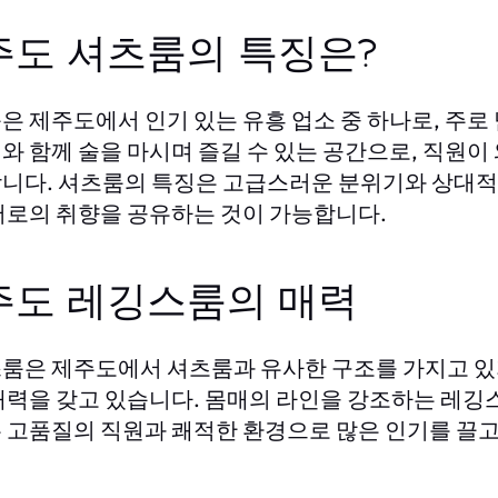
주도 셔츠룸의 특징은?
은 제주도에서 인기 있는 유흥 업소 중 하나로, 주로
와 함께 술을 마시며 즐길 수 있는 공간으로, 직원
니다. 셔츠룸의 특징은 고급스러운 분위기와 상대적
서로의 취향을 공유하는 것이 가능합니다.
주도 레깅스룸의 매력
룸은 제주도에서 셔츠룸과 유사한 구조를 가지고 있
매력을 갖고 있습니다. 몸매의 라인을 강조하는 레깅
 고품질의 직원과 쾌적한 환경으로 많은 인기를 끌고