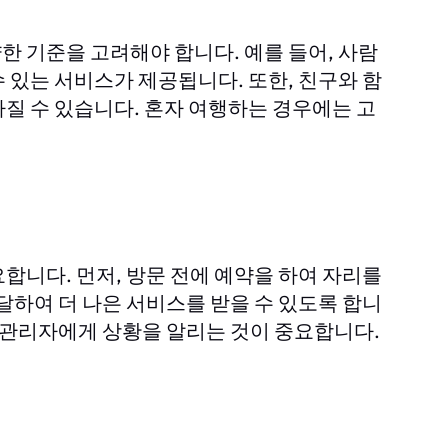
양한 기준을 고려해야 합니다. 예를 들어, 사람
 있는 서비스가 제공됩니다. 또한, 친구와 함
질 수 있습니다. 혼자 여행하는 경우에는 고
합니다. 먼저, 방문 전에 예약을 하여 자리를
달하여 더 나은 서비스를 받을 수 있도록 합니
시 관리자에게 상황을 알리는 것이 중요합니다.