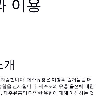
과 이용
소개
 자랑합니다. 제주유흥은 여행의 즐거움을 더
경험을 선사합니다. 제주도의 유흥 옵션에 대한
, 제주유흥의 다양한 유형에 대해 이해하는 것