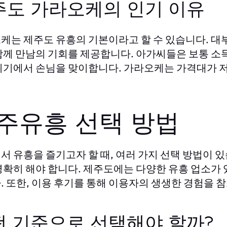
주도 가라오케의 인기 이유
케는 제주도 유흥의 기본이라고 할 수 있습니다. 대
함께 만남의 기회를 제공합니다. 아가씨들은 보통 소
위기에서 손님을 맞이합니다. 가라오케는 가격대가 
주유흥 선택 방법
서 유흥을 즐기고자 할 때, 여러 가지 선택 방법이 
명확히 해야 합니다. 제주도에는 다양한 유흥 업소가 
. 또한, 이용 후기를 통해 이용자의 생생한 경험을 
떤 기준으로 선택해야 할까?