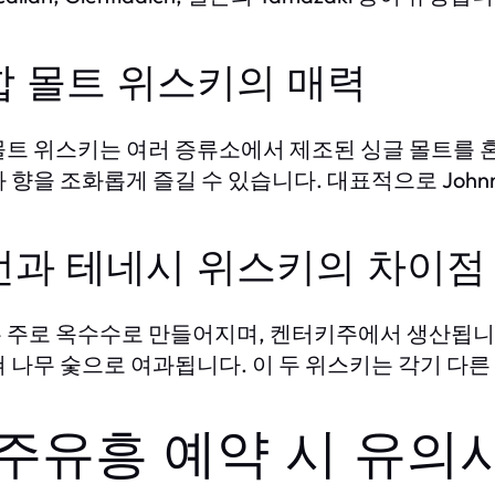
합 몰트 위스키의 매력
몰트 위스키는 여러 증류소에서 제조된 싱글 몰트를 혼
 향을 조화롭게 즐길 수 있습니다. 대표적으로 Johnnie W
번과 테네시 위스키의 차이점
 주로 옥수수로 만들어지며, 켄터키주에서 생산됩니다
쳐 나무 숯으로 여과됩니다. 이 두 위스키는 각기 다
주유흥 예약 시 유의