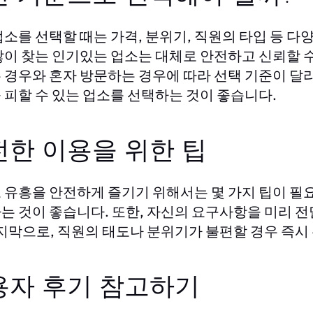
업소를 선택할 때는 가격, 분위기, 직원의 타입 등 다
많이 찾는 인기있는 업소는 대체로 안전하고 신뢰할 수
 경우와 혼자 방문하는 경우에 따라 선택 기준이 달라
 피할 수 있는 업소를 선택하는 것이 좋습니다.
전한 이용을 위한 팁
 유흥을 안전하게 즐기기 위해서는 몇 가지 팁이 필요
는 것이 좋습니다. 또한, 자신의 요구사항을 미리 전
마지막으로, 직원의 태도나 분위기가 불편할 경우 즉
용자 후기 참고하기