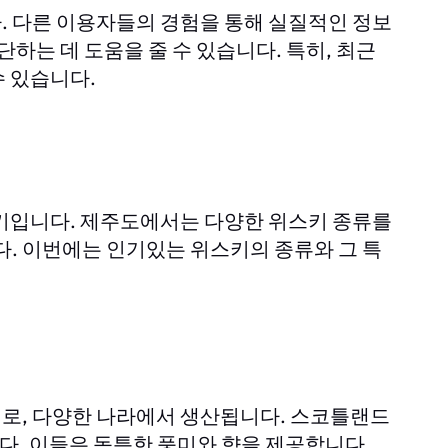
. 다른 이용자들의 경험을 통해 실질적인 정보
단하는 데 도움을 줄 수 있습니다. 특히, 최근
수 있습니다.
스키입니다. 제주도에서는 다양한 위스키 종류를
다. 이번에는 인기있는 위스키의 종류와 그 특
로, 다양한 나라에서 생산됩니다. 스코틀랜드
이 유명합니다. 이들은 독특한 풍미와 향을 제공합니다.