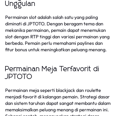
Unggulan
Permainan slot adalah salah satu yang paling
diminati di JPTOTO. Dengan beragam tema dan
mekanika permainan, pemain dapat menemukan
slot dengan RTP tinggi dan variasi permainan yang
berbeda. Pemain perlu memahami paylines dan
fitur bonus untuk meningkatkan peluang menang.
Permainan Meja Terfavorit di
JPTOTO
Permainan meja seperti blackjack dan roulette
menjadi favorit di kalangan pemain. Strategi dasar
dan sistem taruhan dapat sangat membantu dalam
memaksimalkan peluang menang di permainan ini.