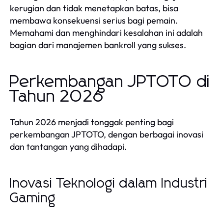
kerugian dan tidak menetapkan batas, bisa
membawa konsekuensi serius bagi pemain.
Memahami dan menghindari kesalahan ini adalah
bagian dari manajemen bankroll yang sukses.
Perkembangan JPTOTO di
Tahun 2026
Tahun 2026 menjadi tonggak penting bagi
perkembangan JPTOTO, dengan berbagai inovasi
dan tantangan yang dihadapi.
Inovasi Teknologi dalam Industri
Gaming