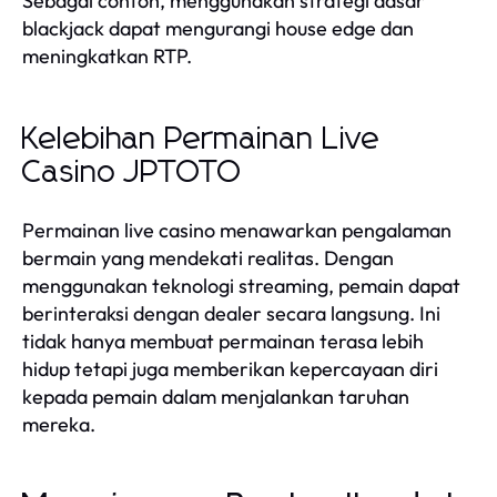
Sebagai contoh, menggunakan strategi dasar
blackjack dapat mengurangi house edge dan
meningkatkan RTP.
Kelebihan Permainan Live
Casino JPTOTO
Permainan live casino menawarkan pengalaman
bermain yang mendekati realitas. Dengan
menggunakan teknologi streaming, pemain dapat
berinteraksi dengan dealer secara langsung. Ini
tidak hanya membuat permainan terasa lebih
hidup tetapi juga memberikan kepercayaan diri
kepada pemain dalam menjalankan taruhan
mereka.