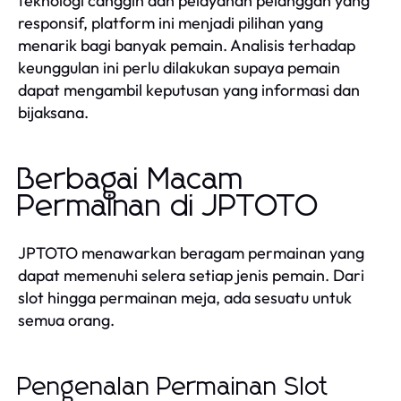
teknologi canggih dan pelayanan pelanggan yang
responsif, platform ini menjadi pilihan yang
menarik bagi banyak pemain. Analisis terhadap
keunggulan ini perlu dilakukan supaya pemain
dapat mengambil keputusan yang informasi dan
bijaksana.
Berbagai Macam
Permainan di JPTOTO
JPTOTO menawarkan beragam permainan yang
dapat memenuhi selera setiap jenis pemain. Dari
slot hingga permainan meja, ada sesuatu untuk
semua orang.
Pengenalan Permainan Slot