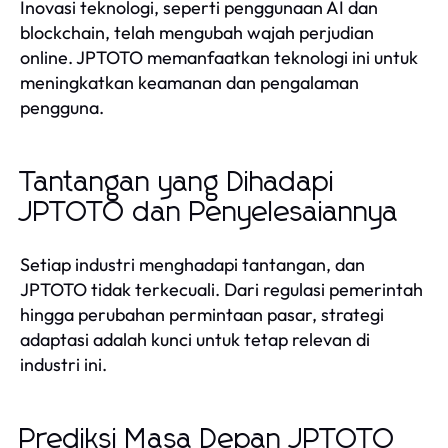
Inovasi teknologi, seperti penggunaan AI dan
blockchain, telah mengubah wajah perjudian
online. JPTOTO memanfaatkan teknologi ini untuk
meningkatkan keamanan dan pengalaman
pengguna.
Tantangan yang Dihadapi
JPTOTO dan Penyelesaiannya
Setiap industri menghadapi tantangan, dan
JPTOTO tidak terkecuali. Dari regulasi pemerintah
hingga perubahan permintaan pasar, strategi
adaptasi adalah kunci untuk tetap relevan di
industri ini.
Prediksi Masa Depan JPTOTO