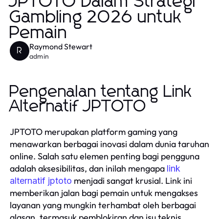
JPTOTO Dalam Strategi
Gambling 2026 untuk
Pemain
Raymond Stewart
R
admin
Pengenalan tentang Link
Alternatif JPTOTO
JPTOTO merupakan platform gaming yang
menawarkan berbagai inovasi dalam dunia taruhan
online. Salah satu elemen penting bagi pengguna
adalah aksesibilitas, dan inilah mengapa
link
menjadi sangat krusial. Link ini
alternatif jptoto
memberikan jalan bagi pemain untuk mengakses
layanan yang mungkin terhambat oleh berbagai
alasan, termasuk pemblokiran dan isu teknis